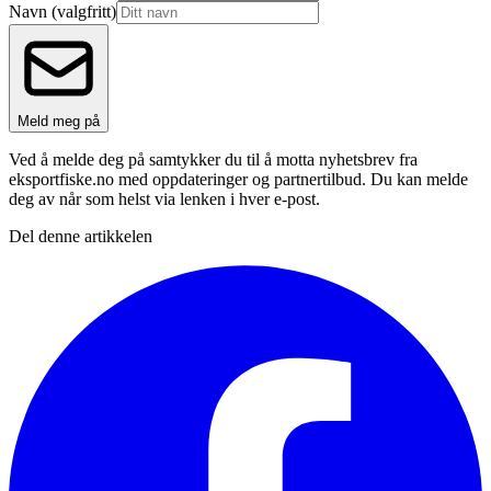
Navn
(valgfritt)
Meld meg på
Ved å melde deg på samtykker du til å motta nyhetsbrev fra
eksportfiske.no med oppdateringer og partnertilbud. Du kan melde
deg av når som helst via lenken i hver e-post.
Del denne artikkelen