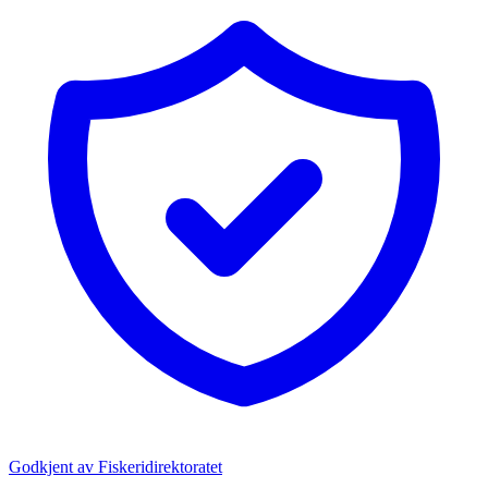
Godkjent av Fiskeridirektoratet