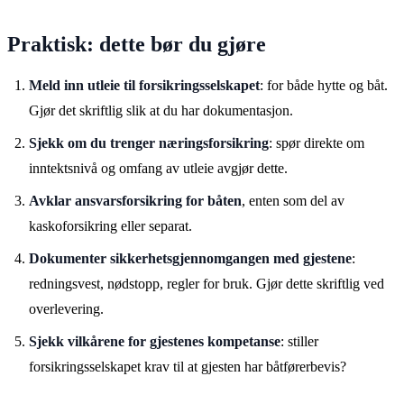
Praktisk: dette bør du gjøre
Meld inn utleie til forsikringsselskapet
: for både hytte og båt.
Gjør det skriftlig slik at du har dokumentasjon.
Sjekk om du trenger næringsforsikring
: spør direkte om
inntektsnivå og omfang av utleie avgjør dette.
Avklar ansvarsforsikring for båten
, enten som del av
kaskoforsikring eller separat.
Dokumenter sikkerhetsgjennomgangen med gjestene
:
redningsvest, nødstopp, regler for bruk. Gjør dette skriftlig ved
overlevering.
Sjekk vilkårene for gjestenes kompetanse
: stiller
forsikringsselskapet krav til at gjesten har båtførerbevis?