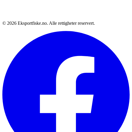
© 2026 Eksportfiske.no. Alle rettigheter reservert.