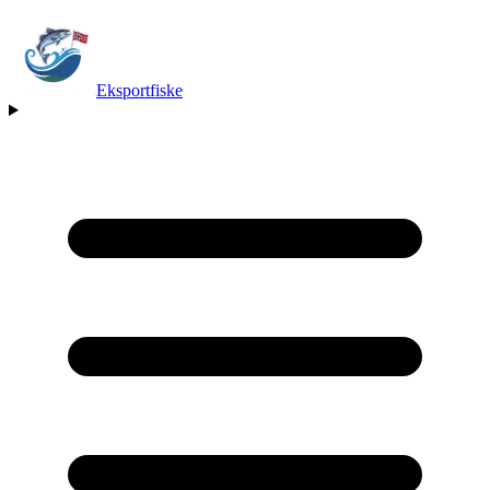
Eksportfiske