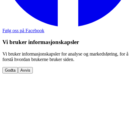
Følg oss på Facebook
Vi bruker informasjonskapsler
Vi bruker informasjonskapsler for analyse og markedsføring, for å
forstå hvordan brukerne bruker siden.
Godta
Avvis