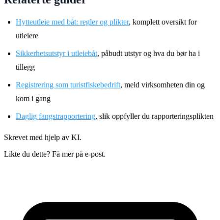
Hytteutleie med båt: regler og plikter
, komplett oversikt for
utleiere
Sikkerhetsutstyr i utleiebåt
, påbudt utstyr og hva du bør ha i
tillegg
Registrering som turistfiskebedrift
, meld virksomheten din og
kom i gang
Daglig fangstrapportering
, slik oppfyller du rapporteringsplikten
Skrevet med hjelp av KI.
Likte du dette? Få mer på e-post.