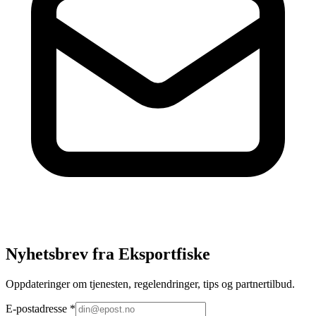
Nyhetsbrev fra Eksportfiske
Oppdateringer om tjenesten, regelendringer, tips og partnertilbud.
E-postadresse
*