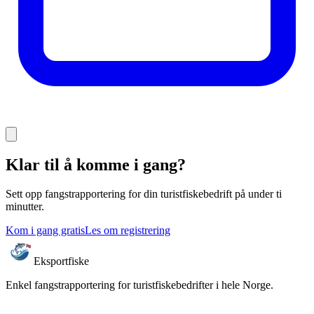
Klar til å komme i gang?
Sett opp fangstrapportering for din turistfiskebedrift på under ti
minutter.
Kom i gang gratis
Les om registrering
Eksportfiske
Enkel fangstrapportering for turistfiskebedrifter i hele Norge.