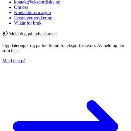
kontakt@eksportfiske.no
Om oss
Kontaktinformasjon
Personvernerklæring
Vilkår for bruk
📬 Meld deg på nyhetsbrevet
Oppdateringer og partnertilbud fra eksportfiske.no. Avmelding når
som helst.
Meld deg på