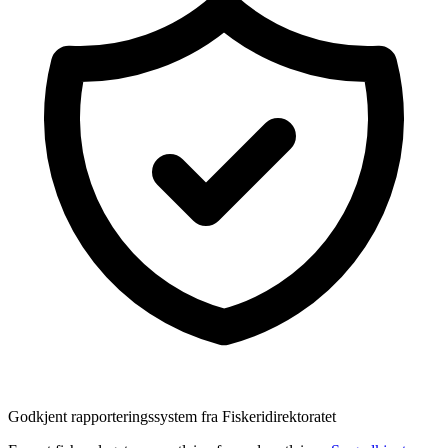
Godkjent rapporteringssystem fra Fiskeridirektoratet