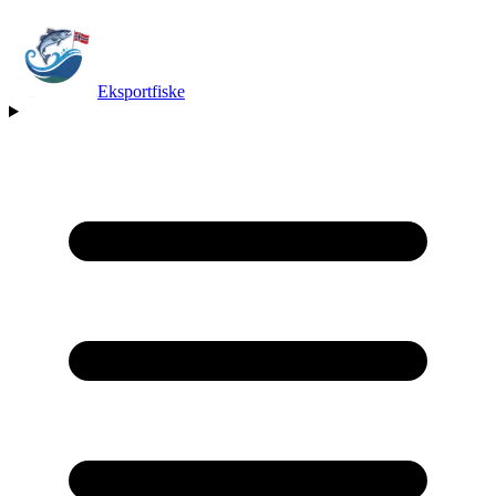
Eksportfiske