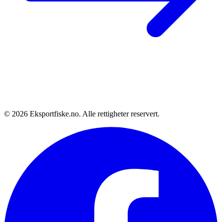
© 2026 Eksportfiske.no. Alle rettigheter reservert.