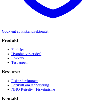
Godkjent av Fiskeridirektoratet
Produkt
Fordeler
Hvordan virker det?
Lovkrav
Test appen
Ressurser
Fiskeridirektoratet
Forskrift om rapportering
NHO Reiseliv - Fisketurisme
Kontakt